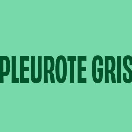
PLEUROTE GRI